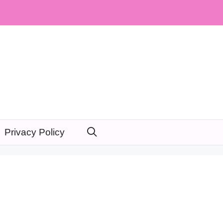
Privacy Policy