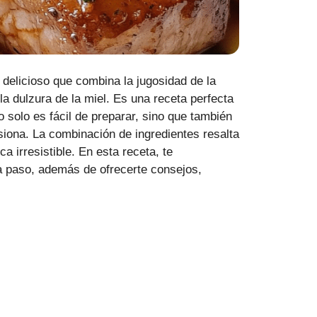
 delicioso que combina la jugosidad de la
la dulzura de la miel. Es una receta perfecta
 solo es fácil de preparar, sino que también
iona. La combinación de ingredientes resalta
 irresistible. En esta receta, te
a paso, además de ofrecerte consejos,