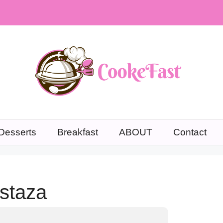
Desserts
Breakfast
ABOUT
Contact
staza