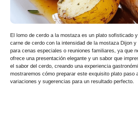
El lomo de cerdo a la mostaza es un plato sofisticado y
carne de cerdo con la intensidad de la mostaza Dijon y 
para cenas especiales o reuniones familiares, ya que no
ofrece una presentación elegante y un sabor que impres
el sabor del cerdo, creando una experiencia gastronómica
mostraremos cómo preparar este exquisito plato paso 
variaciones y sugerencias para un resultado perfecto.