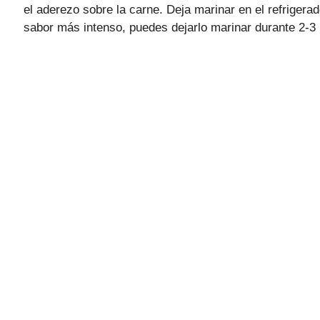
el aderezo sobre la carne. Deja marinar en el refriger
sabor más intenso, puedes dejarlo marinar durante 2-3 h