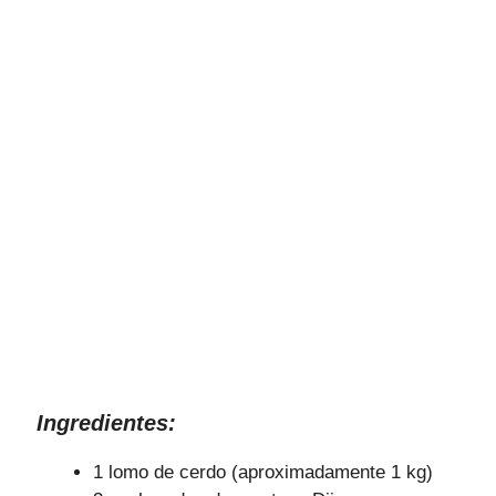
Ingredientes:
1 lomo de cerdo (aproximadamente 1 kg)